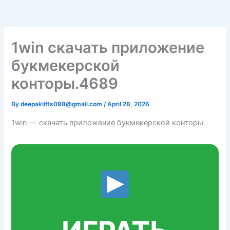
1win скачать приложение
букмекерской
конторы.4689
By
deepaklifts098@gmail.com
/
April 28, 2026
1win — скачать приложение букмекерской конторы