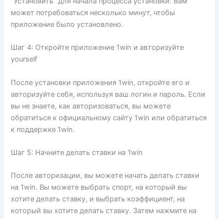
“Установить” для начала процесса установки. Вам
может потребоваться несколько минут, чтобы
приложение было установлено.
Шаг 4: Откройте приложение 1win и авторизуйте
yourself
После установки приложения 1win, откройте его и
авторизуйте себя, используя ваш логин и пароль. Если
вы не знаете, как авторизоваться, вы можете
обратиться к официальному сайту 1win или обратиться
к поддержке 1win.
Шаг 5: Начните делать ставки на 1win
После авторизации, вы можете начать делать ставки
на 1win. Вы можете выбрать спорт, на который вы
хотите делать ставку, и выбрать коэффициент, на
который вы хотите делать ставку. Затем нажмите на