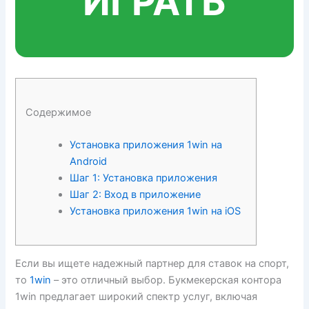
ИГРАТЬ
Содержимое
Установка приложения 1win на
Android
Шаг 1: Установка приложения
Шаг 2: Вход в приложение
Установка приложения 1win на iOS
Если вы ищете надежный партнер для ставок на спорт,
то
1win
– это отличный выбор. Букмекерская контора
1win предлагает широкий спектр услуг, включая