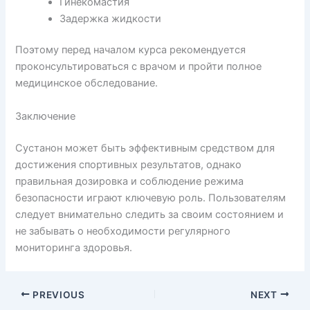
Гинекомастия
Задержка жидкости
Поэтому перед началом курса рекомендуется
проконсультироваться с врачом и пройти полное
медицинское обследование.
Заключение
Сустанон может быть эффективным средством для
достижения спортивных результатов, однако
правильная дозировка и соблюдение режима
безопасности играют ключевую роль. Пользователям
следует внимательно следить за своим состоянием и
не забывать о необходимости регулярного
мониторинга здоровья.
PREVIOUS
NEXT