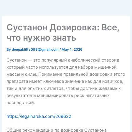
Сустанон Дозировка: Все,
что нужно знать
By
deepaklifts098@gmail.com
/
May 1, 2026
Сустанон — это популярный анаболический стероид,
который часто используется для набора мышечной
массы и силы. Понимание правильной дозировки этого
препарата имеет ключевое значение как для новичков,
так и для опытных атлетов, чтобы достичь желаемых
результатов и минимизировать риск негативных
последствий.
https://legalharuka.com/269622
Общие рекомендации по дозировке Сустанона