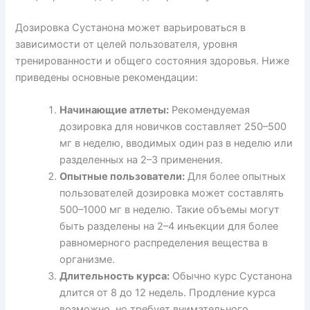
Дозировка Сустанона может варьироваться в
зависимости от целей пользователя, уровня
тренированности и общего состояния здоровья. Ниже
приведены основные рекомендации:
Начинающие атлеты:
Рекомендуемая
дозировка для новичков составляет 250–500
мг в неделю, вводимых один раз в неделю или
разделенных на 2–3 применения.
Опытные пользователи:
Для более опытных
пользователей дозировка может составлять
500–1000 мг в неделю. Такие объемы могут
быть разделены на 2–4 инъекции для более
равномерного распределения вещества в
организме.
Длительность курса:
Обычно курс Сустанона
длится от 8 до 12 недель. Продление курса
возможно, но требует внимательного