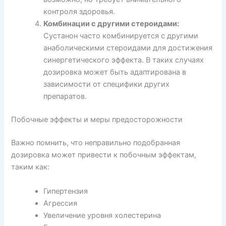
контроля здоровья.
Комбинации с другими стероидами:
Сустанон часто комбинируется с другими
анаболическими стероидами для достижения
синергетического эффекта. В таких случаях
дозировка может быть адаптирована в
зависимости от специфики других
препаратов.
Побочные эффекты и меры предосторожности
Важно помнить, что неправильно подобранная
дозировка может привести к побочным эффектам,
таким как:
Гипертензия
Агрессия
Увеличение уровня холестерина